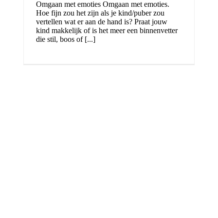
Omgaan met emoties Omgaan met emoties.
Hoe fijn zou het zijn als je kind/puber zou
vertellen wat er aan de hand is? Praat jouw
kind makkelijk of is het meer een binnenvetter
die stil, boos of [...]