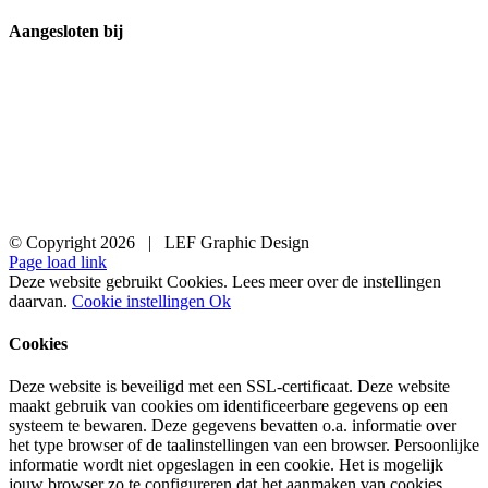
Aangesloten bij
© Copyright
2026 | LEF Graphic Design
Page load link
Deze website gebruikt Cookies. Lees meer over de instellingen
daarvan.
Cookie instellingen
Ok
Cookies
Deze website is beveiligd met een SSL-certificaat. Deze website
maakt gebruik van cookies om identificeerbare gegevens op een
systeem te bewaren. Deze gegevens bevatten o.a. informatie over
het type browser of de taalinstellingen van een browser. Persoonlijke
informatie wordt niet opgeslagen in een cookie. Het is mogelijk
jouw browser zo te configureren dat het aanmaken van cookies