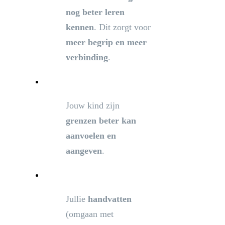
nog beter leren
kennen
. Dit zorgt voor
meer begrip en meer
verbinding
.
Jouw kind zijn
grenzen beter kan
aanvoelen en
aangeven
.
Jullie
handvatten
(omgaan met