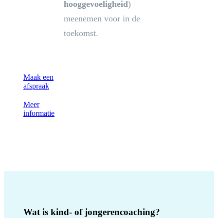
hooggevoeligheid
)
meenemen voor in de
toekomst.
Maak een
afspraak
Meer
informatie
Wat is kind- of jongerencoaching?