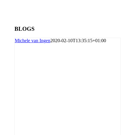
BLOGS
Michele van Ingen
2020-02-10T13:35:15+01:00