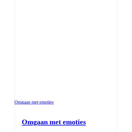
Omgaan met emoties
Omgaan met emoties