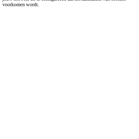
voorkomen wordt.