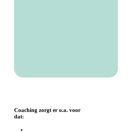
Coaching zorgt er o.a. voor
dat: