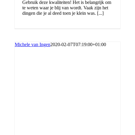
Gebruik deze kwaliteiten! Het is belangrijk om
te weten waar je blij van wordt. Vaak zijn het
dingen die je al deed toen je klein was. [...]
Michele van Ingen
2020-02-07T07:19:00+01:00