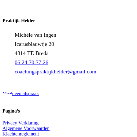
Praktijk Helder
Michèle van Ingen
Icarusblauwtje 20
4814 TE Breda
06 24 70 77 26
coachingspraktijkhelder@gmail.com
Maak een afspraak
Pagina’s
Privacy Verklaring
Algemene Voorwaarden
Klachtenreglement