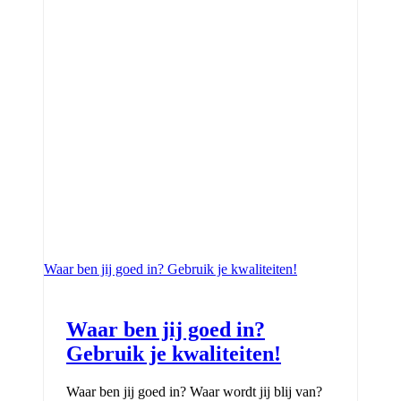
Waar ben jij goed in? Gebruik je kwaliteiten!
Waar ben jij goed in?
Gebruik je kwaliteiten!
Waar ben jij goed in? Waar wordt jij blij van?